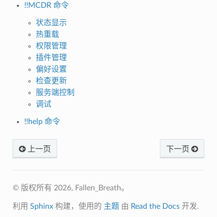
!!MCDR 命令
状态显示
热重载
权限管理
插件管理
偏好设置
检查更新
服务端控制
调试
!!help 命令
上一页
下一页
© 版权所有 2026, Fallen_Breath。
利用
Sphinx
构建，使用的
主题
由
Read the Docs
开发.