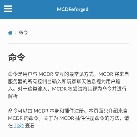
MCDReforged
命令
命令
命令是用户与 MCDR 交互的最常见方式。MCDR 将来自
服务器的所有控制台输入和玩家聊天信息视为用户输
入。对于这类输入，MCDR 将尝试将其视为命令并进行
解析
命令可以由 MCDR 本身和插件注册。本页面只介绍来自
MCDR 的命令。关于为 MCDR 插件注册命令的方法，请
在
此处
查看